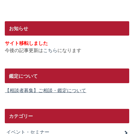
お知らせ
サイト移転しました
今後の記事更新は
こちら
になります
鑑定について
【相談者募集】ご相談・鑑定について
カテゴリー
イベント・セミナー