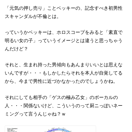
「元気の押し売り」ことベッキーの、記念すべき初男性
スキャンダルが不倫とは。
っていうかベッキーは、ホロスコープをみると「素直で
明るい女の子」っていうイメージとは違うと思っちゃう
んだけど？
それと、生まれ持った男傾向もあんまりいいとは思えな
いんですが・・・もしかしたらそれを本人が自覚してる
から、今まで男性に近づかなかったのでしょうかね。
それにしても相手の「ゲスの極み乙女」のボーカルの
人・・・関係ないけど、こういうのって厨ニっぽいネー
ミングって言うんじゃね？ｗ