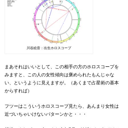
川谷絵音：出生ホロスコープ
まあそれはいいとして、この相手の方のホロスコープを
みますと、この人の女性傾向は褒められたもんじゃな
い、というように見えますが。（あくまで占星術の基本
からすれば）
フツーはこういうホロスコープ見たら、あんまり女性は
近づいちゃいけないパターンかと・・・