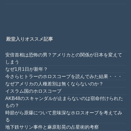
殿堂入りオススメ記事
安倍首相は恐怖の男？アメリカとの関係が日本を変えて
しまう
なぜ1月1日が新年？
今さらヒトラーのホロスコープを読んでみた結果・・・
なぜアメリカの人種差別は無くならないのか？
イスラム国のホロスコープ
AKB48のスキャンダルが止まらないのは宿命付けられた
もの？
時節がら原爆について意味深なホロスオープを考えてみ
る
地下鉄サリン事件と麻原彰晃の占星術的考察