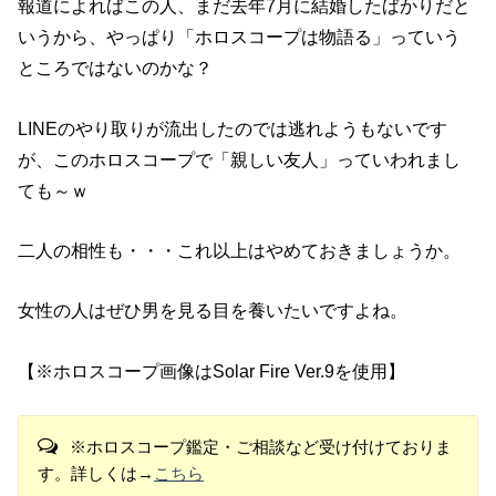
報道によればこの人、まだ去年7月に結婚したばかりだと
いうから、やっぱり「ホロスコープは物語る」っていう
ところではないのかな？
LINEのやり取りが流出したのでは逃れようもないです
が、このホロスコープで「親しい友人」っていわれまし
ても～ｗ
二人の相性も・・・これ以上はやめておきましょうか。
女性の人はぜひ男を見る目を養いたいですよね。
【※ホロスコープ画像はSolar Fire Ver.9を使用】
※ホロスコープ鑑定・ご相談など受け付けておりま
す。詳しくは→
こちら