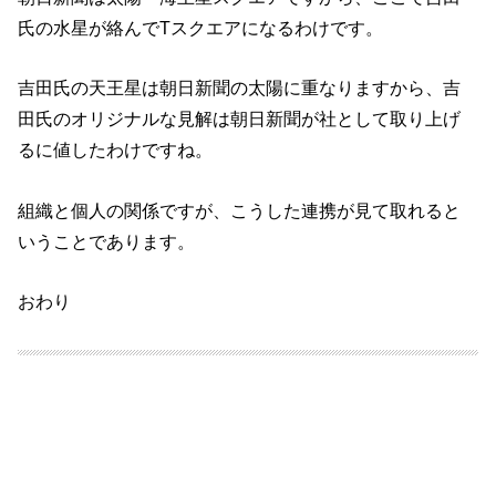
氏の水星が絡んでTスクエアになるわけです。
吉田氏の天王星は朝日新聞の太陽に重なりますから、吉
田氏のオリジナルな見解は朝日新聞が社として取り上げ
るに値したわけですね。
組織と個人の関係ですが、こうした連携が見て取れると
いうことであります。
おわり