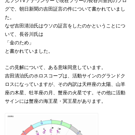
元フジTVアナウンサーで現在フリーの長谷川豊氏のブロ
グで、朝日新聞の吉田証言の件について書かれていまし
た。
なぜ吉田清治氏はウソの証言をしたのかということにつ
いて、長谷川氏は
「金のため」
と書かれていました。
この見解について、ある意味同意しています。
吉田清治氏のホロスコープは、活動サインのグランドク
ロスになっていますが、その内訳は天秤座の太陽、山羊
座の木星、牡羊座の月、蟹座の火星です。その他に活動
サインには蟹座の海王星・冥王星があります。