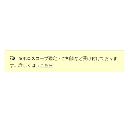
※ホロスコープ鑑定・ご相談など受け付けておりま
す。詳しくは→
こちら