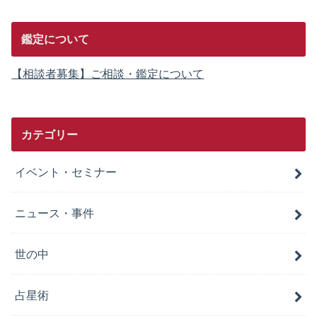
鑑定について
【相談者募集】ご相談・鑑定について
カテゴリー
イベント・セミナー
ニュース・事件
世の中
占星術