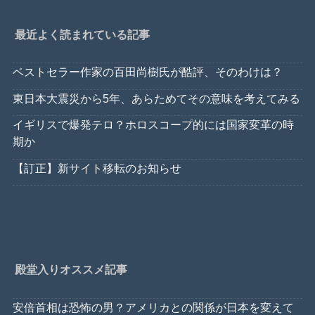
最近よく読まれている記事
ベストセラー作家の百田尚樹氏が酷評、そのわけは？
東日本大震災から5年、あらためてその意味を考えてみる
イギリスで爆発テロ？ホロスコープ的には国家変革の時
期か
【訂正】新サイト移転のお知らせ
殿堂入りオススメ記事
安倍首相は恐怖の男？アメリカとの関係が日本を変えて