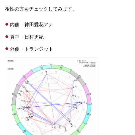
相性の方もチェックしてみます。
内側：神田愛花アナ
真中：日村勇紀
外側：トランジット