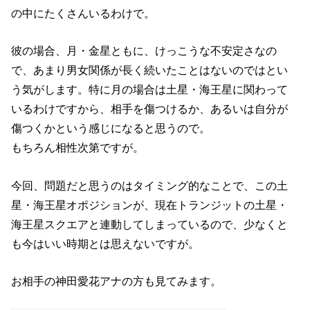
の中にたくさんいるわけで。
彼の場合、月・金星ともに、けっこうな不安定さなの
で、あまり男女関係が長く続いたことはないのではとい
う気がします。特に月の場合は土星・海王星に関わって
いるわけですから、相手を傷つけるか、あるいは自分が
傷つくかという感じになると思うので。
もちろん相性次第ですが。
今回、問題だと思うのはタイミング的なことで、この土
星・海王星オポジションが、現在トランジットの土星・
海王星スクエアと連動してしまっているので、少なくと
も今はいい時期とは思えないですが。
お相手の神田愛花アナの方も見てみます。