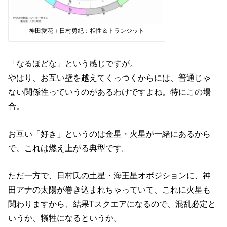
神田愛花＋日村勇紀：相性＆トランジット
「なるほどな」という感じですが。
やはり、お互い壁を越えてくっつくからには、普通じゃ
ない関係性っていうのがあるわけですよね。特にこの場
合。
お互い「好き」というのは金星・火星が一緒にあるから
で、これは燃え上がる典型です。
ただ一方で、日村氏の土星・海王星オポジションに、神
田アナの太陽が巻き込まれちゃっていて、これに火星も
関わりますから、結果Tスクエアになるので、混乱必定と
いうか、犠牲になるというか。