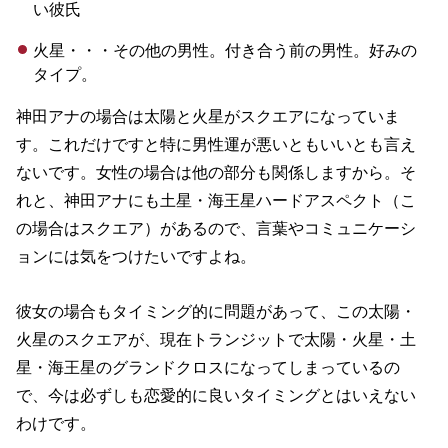
い彼氏
火星・・・その他の男性。付き合う前の男性。好みの
タイプ。
神田アナの場合は太陽と火星がスクエアになっていま
す。これだけですと特に男性運が悪いともいいとも言え
ないです。女性の場合は他の部分も関係しますから。そ
れと、神田アナにも土星・海王星ハードアスペクト（こ
の場合はスクエア）があるので、言葉やコミュニケーシ
ョンには気をつけたいですよね。
彼女の場合もタイミング的に問題があって、この太陽・
火星のスクエアが、現在トランジットで太陽・火星・土
星・海王星のグランドクロスになってしまっているの
で、今は必ずしも恋愛的に良いタイミングとはいえない
わけです。