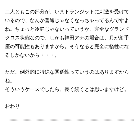
二人ともこの部分が、いまトランジットに刺激を受けて
いるので、なんか普通じゃなくなっちゃってるんですよ
ね。ちょっと冷静じゃないっていうか。完全なグランド
クロス状態なので。しかも神田アナの場合は、月が射手
座の可能性もありますから。そうなると完全に犠牲にな
るしかないから・・・。
ただ、例外的に特殊な関係性っていうのはありますから
ね。
そういうケースでしたら、長く続くとは思いますけど。
おわり