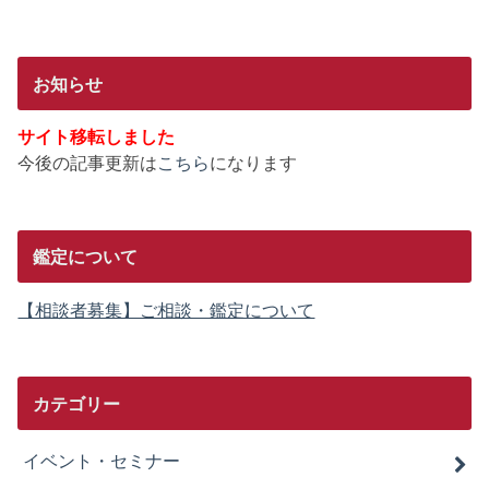
お知らせ
サイト移転しました
今後の記事更新は
こちら
になります
鑑定について
【相談者募集】ご相談・鑑定について
カテゴリー
イベント・セミナー