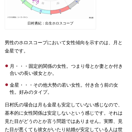
日村勇紀：出生ホロスコープ
男性のホロスコープにおいて女性傾向を示すのは、月と
金星です。
月・・・固定的関係の女性。つまり母とか妻とか付き
合いの長い彼女とか。
金星・・・その他大勢の若い女性。付き合う前の女
性。好みのタイプ。
日村氏の場合は月も金星も安定していない感じなので、
基本的に女性関係は安定しないという感じです。それは
見た目がどうのとか言う問題ではありません。実際、見
た目が悪くても彼女がいたり結婚が安定している人は世