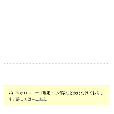
※ホロスコープ鑑定・ご相談など受け付けておりま
す。詳しくは→
こちら