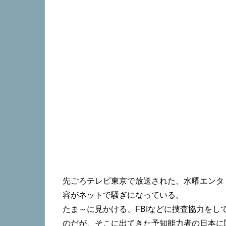
先ごろテレビ東京で放送された、水曜エンタ
容がネットで騒ぎになっている。
たま～に見かける、FBIなどに捜査協力を
のだが、そこに出てきた予知能力者の日本に