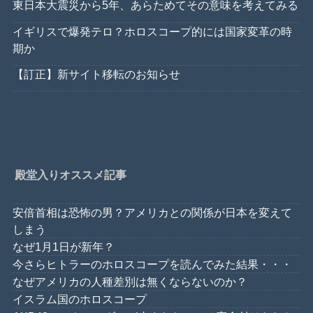
東日本大震災から5年、あらためてその意味を考えてみる
イギリスで爆発テロ？ホロスコープ的には国家変革の時
期か
【訂正】新サイト移転のお知らせ
殿堂入りオススメ記事
安倍首相は恐怖の男？アメリカとの関係が日本を変えて
しまう
なぜ1月1日が新年？
今さらヒトラーのホロスコープを読んでみた結果・・・
なぜアメリカの人種差別は無くならないのか？
イスラム国のホロスコープ