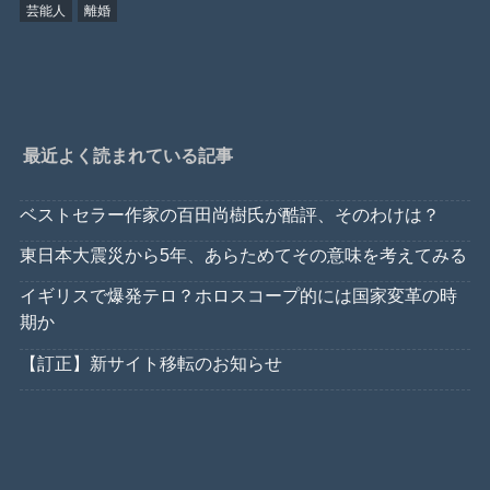
芸能人
離婚
最近よく読まれている記事
ベストセラー作家の百田尚樹氏が酷評、そのわけは？
東日本大震災から5年、あらためてその意味を考えてみる
イギリスで爆発テロ？ホロスコープ的には国家変革の時
期か
【訂正】新サイト移転のお知らせ