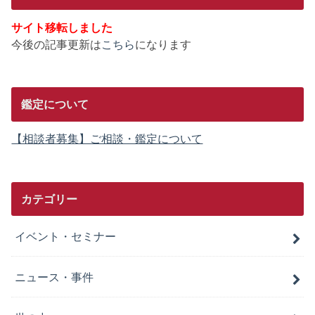
サイト移転しました
今後の記事更新は
こちら
になります
鑑定について
【相談者募集】ご相談・鑑定について
カテゴリー
イベント・セミナー
ニュース・事件