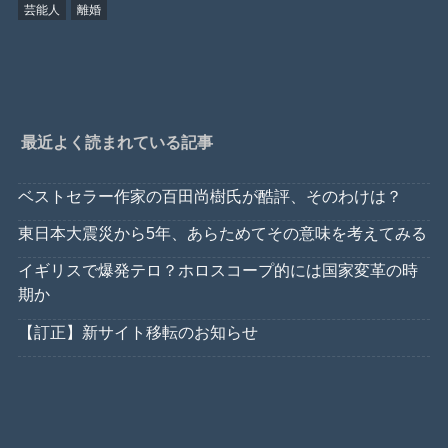
芸能人
離婚
最近よく読まれている記事
ベストセラー作家の百田尚樹氏が酷評、そのわけは？
東日本大震災から5年、あらためてその意味を考えてみる
イギリスで爆発テロ？ホロスコープ的には国家変革の時
期か
【訂正】新サイト移転のお知らせ