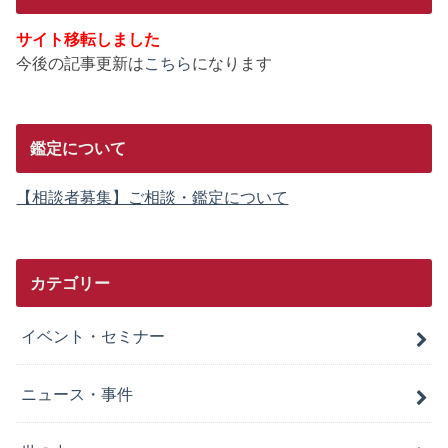
サイト移転しました
今後の記事更新は
こちら
になります
鑑定について
【相談者募集】ご相談・鑑定について
カテゴリー
イベント・セミナー
ニュース・事件