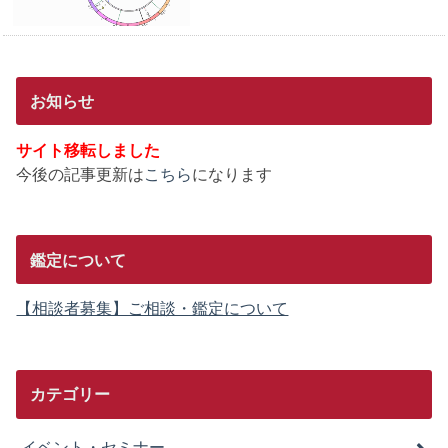
お知らせ
サイト移転しました
今後の記事更新は
こちら
になります
鑑定について
【相談者募集】ご相談・鑑定について
カテゴリー
イベント・セミナー